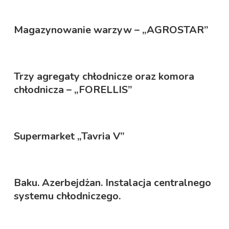
Magazynowanie warzyw – „AGROSTAR”
Trzy agregaty chłodnicze oraz komora
chłodnicza – „FORELLIS”
Supermarket „Tavria V”
Baku. Azerbejdżan. Instalacja centralnego
systemu chłodniczego.