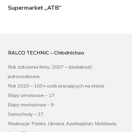
Supermarket „ATB”
RALCO TECHNIC – Chłodnictwo
Rok założenia firmy: 2007 – działalność
jednoosobowa.
Rok 2020 – 100+ osób pracujących na etacie.
Ekipy serwisowe – 17.
Ekipy montażowe – 9.
Samochody – 37.
Realizacje: Polska, Ukraina, Azerbejdżan, Mołdawia,