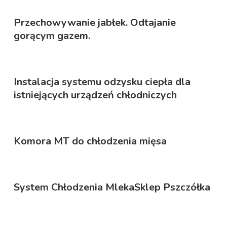
Przechowywanie jabłek. Odtajanie
gorącym gazem.
Instalacja systemu odzysku ciepła dla
istniejących urządzeń chłodniczych
Komora MT do chłodzenia mięsa
System Chłodzenia Mleka
Sklep Pszczółka