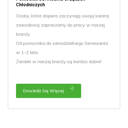
Chłodniczych
Osoby, które dopiero zaczynają swoją karierę
zawodową zapraszamy do pracy w naszej
branży.
Od pomocnika do samodzielnego Serwisanta
w 1-2 lata.
Zarobki w naszej branży są bardzo dobre!
Dowiedz Się Więcej