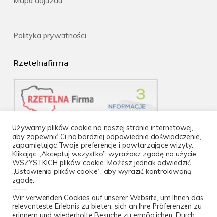
Mapa dojazdu
Polityka prywatności
Rzetelnafirma
Używamy plików cookie na naszej stronie internetowej,
aby zapewnić Ci najbardziej odpowiednie doświadczenie,
zapamiętując Twoje preferencje i powtarzające wizyty.
Klikając „Akceptuj wszystko”, wyrażasz zgodę na użycie
WSZYSTKICH plików cookie. Możesz jednak odwiedzić
„Ustawienia plików cookie”, aby wyrazić kontrolowaną
zgodę.
-----
Wir verwenden Cookies auf unserer Website, um Ihnen das
relevanteste Erlebnis zu bieten, sich an Ihre Präferenzen zu
erinnern und wiederholte Besuche zu ermöglichen. Durch