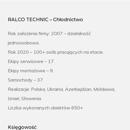
RALCO TECHNIC – Chłodnictwo
Rok założenia firmy: 2007 – działalność
jednoosobowa.
Rok 2020 – 100+ osób pracujących na etacie.
Ekipy serwisowe – 17.
Ekipy montażowe – 9.
Samochody – 37.
Realizacje: Polska, Ukraina, Azerbejdżan, Mołdawia,
Izrael, Słowenia.
Liczba wykonanych obiektów 650+
Księgowość