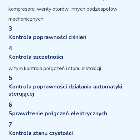
kompresora, wentylatorów, innych podzespołów
mechanicznych
3
Kontrola poprawności ciśnień
4
Kontrola szczelności
w tym kontrola połączeń i stanu instalacji
5
Kontrola poprawności działania automatyki
sterującej
6
Sprawdzenie połączeń elektrycznych
7
Kontrola stanu czystości