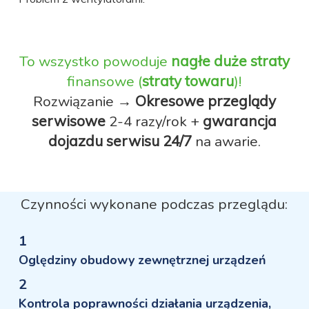
To wszystko powoduje
nagłe duże straty
finansowe (
straty towaru
)!
Rozwiązanie →
Okresowe przeglądy
serwisowe
2-4 razy/rok +
gwarancja
dojazdu serwisu 24/7
na awarie.
Czynności wykonane podczas przeglądu:
1
Oględziny obudowy zewnętrznej urządzeń
2
Kontrola poprawności działania urządzenia,