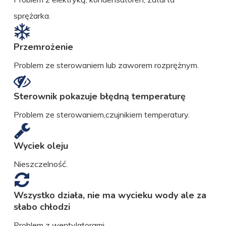
sprężarka.
Przemrożenie
Problem ze sterowaniem lub zaworem rozprężnym.
Sterownik pokazuje błędną temperaturę
Problem ze sterowaniem,czujnikiem temperatury.
Wyciek oleju
Nieszczelność.
Wszystko działa, nie ma wycieku wody ale za
słabo chłodzi
Problem z wentylatorami.