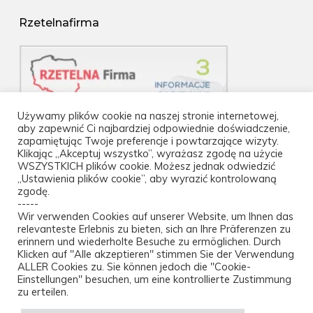
Rzetelnafirma
Używamy plików cookie na naszej stronie internetowej,
aby zapewnić Ci najbardziej odpowiednie doświadczenie,
zapamiętując Twoje preferencje i powtarzające wizyty.
Klikając „Akceptuj wszystko”, wyrażasz zgodę na użycie
WSZYSTKICH plików cookie. Możesz jednak odwiedzić
„Ustawienia plików cookie”, aby wyrazić kontrolowaną
zgodę.
-----
Wir verwenden Cookies auf unserer Website, um Ihnen das
relevanteste Erlebnis zu bieten, sich an Ihre Präferenzen zu
erinnern und wiederholte Besuche zu ermöglichen. Durch
Klicken auf "Alle akzeptieren" stimmen Sie der Verwendung
ALLER Cookies zu. Sie können jedoch die "Cookie-
Einstellungen" besuchen, um eine kontrollierte Zustimmung
zu erteilen.