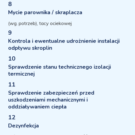
8
Mycie parownika / skraplacza
(wg. potrzeb), tacy ociekowej
9
Kontrola i ewentualne udrożnienie instalacji
odpływu skroplin
10
Sprawdzenie stanu technicznego izolacji
termicznej
11
Sprawdzenie zabezpieczeń przed
uszkodzeniami mechanicznymi i
oddziaływaniem ciepła
12
Dezynfekcja