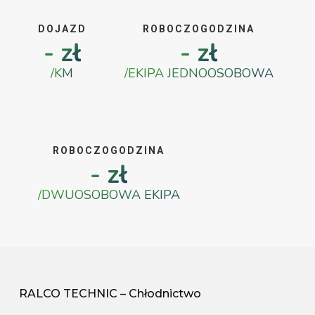
DOJAZD
ROBOCZOGODZINA
- zł
- zł
/KM
/EKIPA JEDNOOSOBOWA
ROBOCZOGODZINA
- zł
/DWUOSOBOWA EKIPA
RALCO TECHNIC – Chłodnictwo