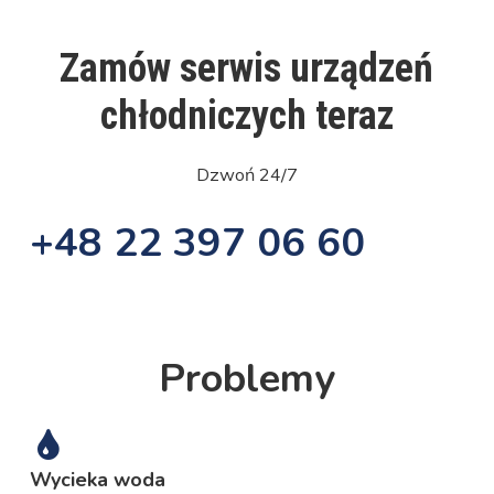
Zamów serwis urządzeń
chłodniczych teraz
Dzwoń 24/7
+48 22 397 06 60
Problemy
Wycieka woda