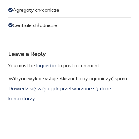
Agregaty chłodnicze
Centrale chłodnicze
Leave a Reply
You must be
logged in
to post a comment.
Witryna wykorzystuje Akismet, aby ograniczyć spam.
Dowiedz się więcej jak przetwarzane są dane
komentarzy
.