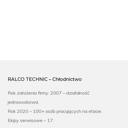
RALCO TECHNIC – Chłodnictwo
Rok założenia firmy: 2007 – działalność
jednoosobowa.
Rok 2020 – 100+ osób pracujących na etacie.
Ekipy serwisowe – 17.