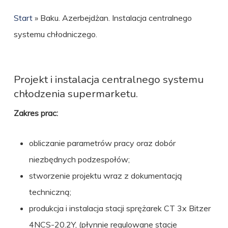
Start
»
Baku. Azerbejdżan. Instalacja centralnego
systemu chłodniczego.
Projekt i instalacja centralnego systemu
chłodzenia supermarketu.
Zakres prac:
obliczanie parametrów pracy oraz dobór
niezbędnych podzespołów;
stworzenie projektu wraz z dokumentacją
techniczną;
produkcja i instalacja stacji sprężarek CT 3x Bitzer
4NCS-20.2Y, (płynnie regulowane stacje