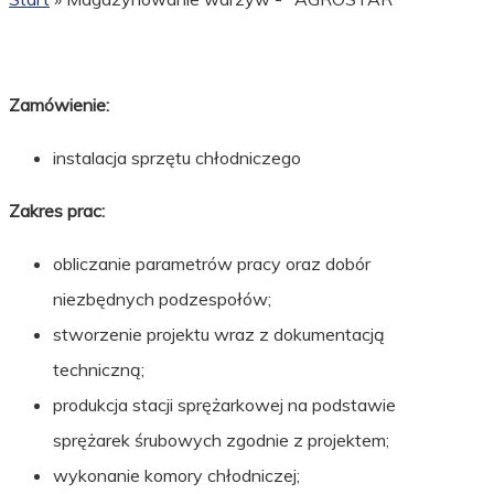
Zamówienie:
instalacja sprzętu chłodniczego
Zakres prac:
obliczanie parametrów pracy oraz dobór
niezbędnych podzespołów;
stworzenie projektu wraz z dokumentacją
techniczną;
produkcja stacji sprężarkowej na podstawie
sprężarek śrubowych zgodnie z projektem;
wykonanie komory chłodniczej;