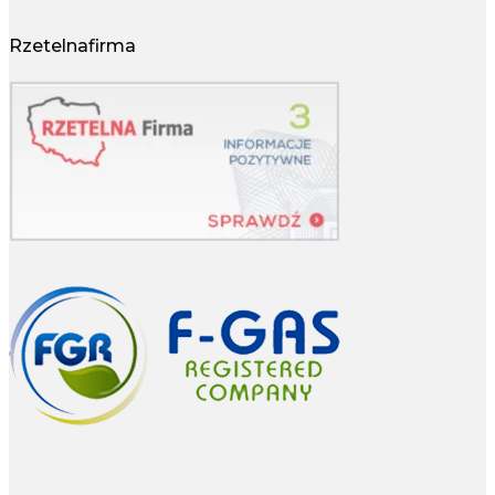
Rzetelnafirma