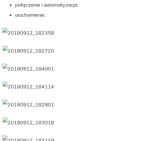
połączenie i automatyzacja;
uruchomienie;