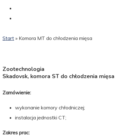
Start
»
Komora MT do chłodzenia mięsa
Zootechnologia
Skadovsk, komora ST do chłodzenia mięsa
Zamówienie:
wykonanie komory chłodniczej;
instalacja jednostki CT;
Zakres prac: