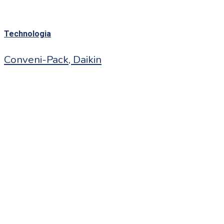
Technologia
Conveni-Pack, Daikin