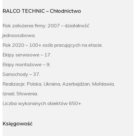
RALCO TECHNIC – Chłodnictwo
Rok założenia firmy: 2007 – działalność
jednoosobowa.
Rok 2020 – 100+ osób pracujących na etacie.
Ekipy serwisowe – 17.
Ekipy montażowe – 9.
Samochody – 37.
Realizacje: Polska, Ukraina, Azerbejdżan, Mołdawia,
Izrael, Słowenia.
Liczba wykonanych obiektów 650+
Księgowość