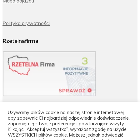
Mapa dojazdu
Polityka prywatności
Rzetelnafirma
Używamy plików cookie na naszej stronie internetowej,
aby zapewnić Ci najbardziej odpowiednie doświadczenie,
zapamiętując Twoje preferencje i powtarzające wizyty.
Klikając „Akceptuj wszystko”, wyrażasz zgodę na użycie
WSZYSTKICH plików cookie. Możesz jednak odwiedzić