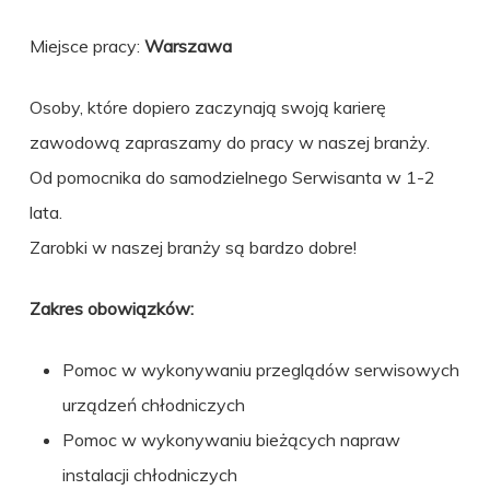
Miejsce pracy:
Warszawa
Osoby, które dopiero zaczynają swoją karierę
zawodową zapraszamy do pracy w naszej branży.
Od pomocnika do samodzielnego Serwisanta w 1-2
lata.
Zarobki w naszej branży są bardzo dobre!
Zakres obowiązków:
Pomoc w wykonywaniu przeglądów serwisowych
urządzeń chłodniczych
Pomoc w wykonywaniu bieżących napraw
instalacji chłodniczych