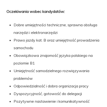
Oczekiwania wobec kandydatów:
Dobre umiejętności techniczne, sprawna obsługa
narzędzi i elektronarzędzi
Prawo jazdy kat. B oraz umiejętność prowadzenia
samochodu
Obowiązkowa znajomość języka polskiego na
poziomie B1
Umiejętność samodzielnego rozwiązywania
problemów
Odpowiedzialność i dobra organizacja pracy
Dyspozycyjność, gotowość do delegacji
Pozytywne nastawienie i komunikatywność