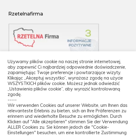
Rzetelnafirma
Używamy plików cookie na naszej stronie internetowej,
aby zapewnić Ci najbardziej odpowiednie doświadczenie,
zapamiętując Twoje preferencje i powtarzające wizyty.
Klikając „Akceptuj wszystko”, wyrażasz zgodę na użycie
WSZYSTKICH plików cookie. Możesz jednak odwiedzić
„Ustawienia plików cookie”, aby wyrazić kontrolowaną
zgodę.
-----
Wir verwenden Cookies auf unserer Website, um Ihnen das
relevanteste Erlebnis zu bieten, sich an Ihre Präferenzen zu
erinnern und wiederholte Besuche zu ermöglichen. Durch
Klicken auf "Alle akzeptieren" stimmen Sie der Verwendung
ALLER Cookies zu. Sie können jedoch die "Cookie-
Einstellungen" besuchen, um eine kontrollierte Zustimmung