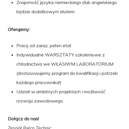
Znajomość języka niemieckiego i/lub angielskiego
będzie dodatkowym atutem
Oferujemy:
Pracę od zaraz, pełen etat
Indywidualne WARSZTATY szkoleniowe z
chłodnictwa we WŁASNYM LABORATORIUM
(dostosowujemy program do kwalifikacji i potrzeb
każdego pracownika!)
Udział w ambitnych projektach i możliwość
rozwoju zawodowego.
Dołącz do nas!
Zespół Ralco Technic.