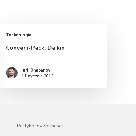
Technologia
Conveni-Pack, Daikin
Iurii Chabanov
11 stycznia 2013
Polityka prywatności