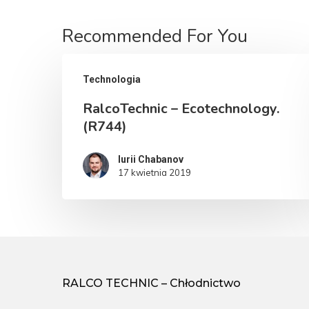
Recommended For You
Technologia
RalcoTechnic – Ecotechnology.
(R744)
Iurii Chabanov
17 kwietnia 2019
RALCO TECHNIC – Chłodnictwo