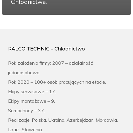
Chłodnictwa.
RALCO TECHNIC – Chłodnictwo
Rok założenia firmy: 2007 – działalność
jednoosobowa.
Rok 2020 – 100+ osób pracujących na etacie.
Ekipy serwisowe – 17.
Ekipy montażowe – 9.
Samochody – 37.
Realizacje: Polska, Ukraina, Azerbejdżan, Mołdawia,
Izrael, Słowenia.