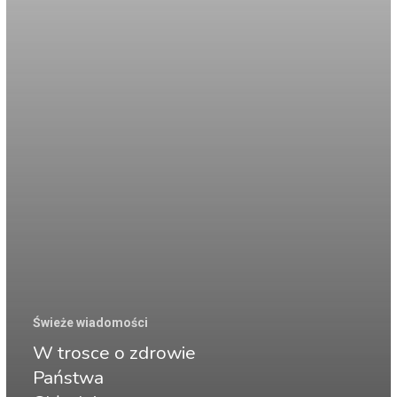
Świeże wiadomości
W trosce o zdrowie
Państwa